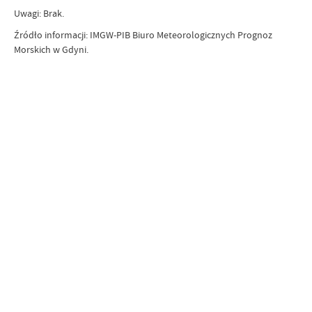
Uwagi: Brak.
Źródło informacji: IMGW-PIB Biuro Meteorologicznych Prognoz
Morskich w Gdyni.