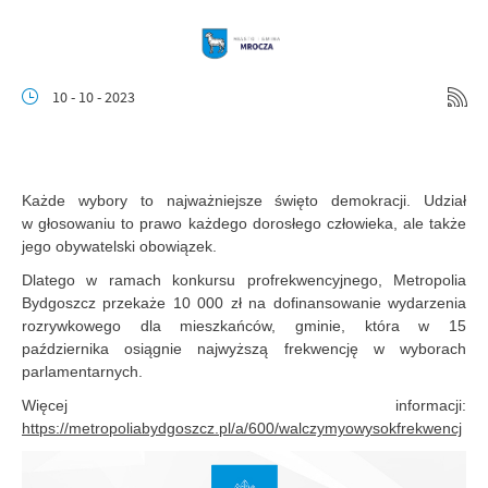
10 - 10 - 2023
Każde wybory to najważniejsze święto demokracji. Udział
w głosowaniu to prawo każdego dorosłego człowieka, ale także
jego obywatelski obowiązek.
Dlatego w ramach konkursu profrekwencyjnego, Metropolia
Bydgoszcz przekaże 10 000 zł na dofinansowanie wydarzenia
rozrywkowego dla mieszkańców, gminie, która w 15
października osiągnie najwyższą frekwencję w wyborach
parlamentarnych.
Więcej informacji:
https://metropoliabydgoszcz.pl/a/600/walczymyowysokfrekwencj