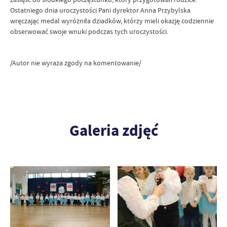
Ostatniego dnia uroczystości Pani dyrektor Anna Przybylska
wręczając medal wyróżniła dziadków, którzy mieli okazję codziennie
obserwować swoje wnuki podczas tych uroczystości.
/Autor nie wyraża zgody na komentowanie/
Galeria zdjęć