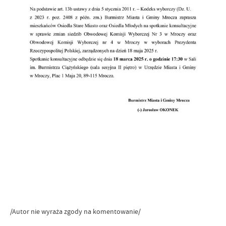
/Autor nie wyraża zgody na komentowanie/