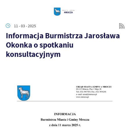
11 - 03 - 2025
Informacja Burmistrza Jarosława
Okonka o spotkaniu
konsultacyjnym