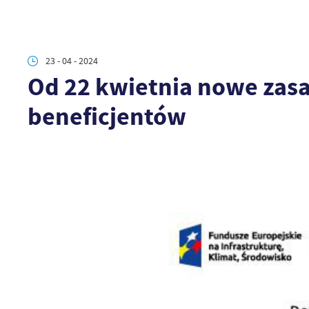
23 - 04 - 2024
Od 22 kwietnia nowe zasa
beneficjentów