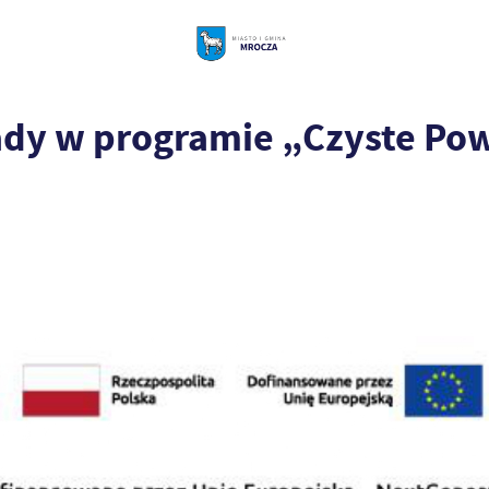
dy w programie „Czyste Powi