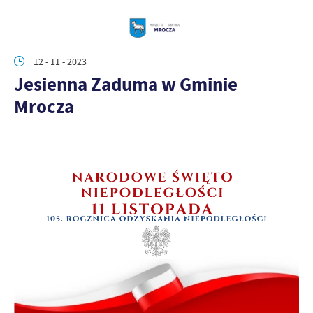
12 - 11 - 2023
Jesienna Zaduma w Gminie
Mrocza