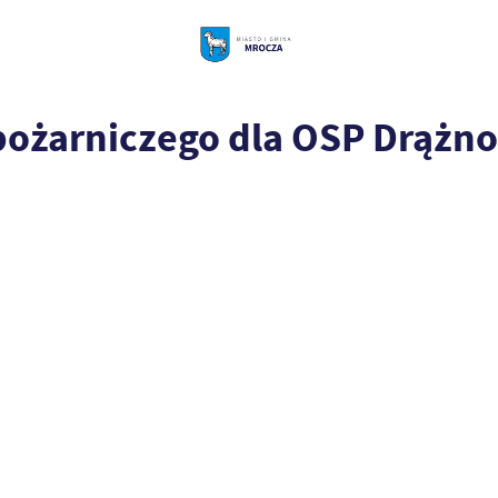
ożarniczego dla OSP Drążno