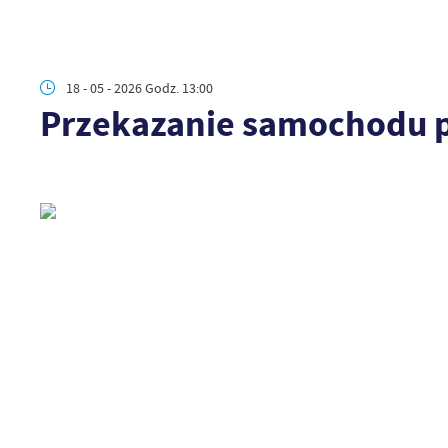
18 - 05 - 2026 Godz. 13:00
Przekazanie samochodu p