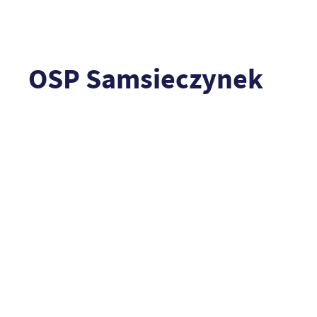
OSP Samsieczynek