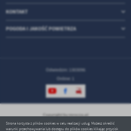
KONTAKT
POGODA I JAKOŚĆ POWIETRZA
Odwiedzin: 1303096
Online: 1
Copyright by mrocza.pl
Strona korzysta z plików cookies w celu realizacji usług. Możesz określić
Powered by
2ClickPortal® - Portale nowej generacji
warunki przechowywania lub dostępu do plików cookies klikając przycisk