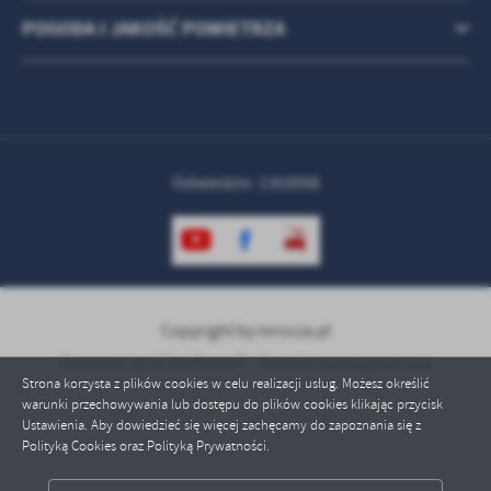
POGODA I JAKOŚĆ POWIETRZA
Odwiedzin: 1303098
Copyright by mrocza.pl
Powered by
2ClickPortal® - Portale nowej generacji
Strona korzysta z plików cookies w celu realizacji usług. Możesz określić
warunki przechowywania lub dostępu do plików cookies klikając przycisk
Ustawienia. Aby dowiedzieć się więcej zachęcamy do zapoznania się z
Polityką Cookies oraz Polityką Prywatności.
ZAPISZ WYBRANE