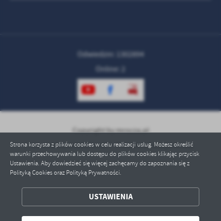
Odwiedzin: 1302894
Online: 2
Copyright by mrocza.pl
Strona korzysta z plików cookies w celu realizacji usług. Możesz określić
Powered by
2ClickPortal® - Portale nowej generacji
warunki przechowywania lub dostępu do plików cookies klikając przycisk
Ustawienia. Aby dowiedzieć się więcej zachęcamy do zapoznania się z
Polityką Cookies oraz Polityką Prywatności.
ZAPISZ WYBRANE
USTAWIENIA
ODRZUĆ WSZYSTKIE