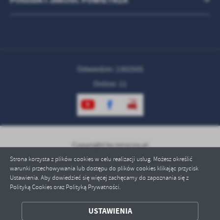
Odwiedzin: 1302505
Online: 11
Copyright by mrocza.pl
Strona korzysta z plików cookies w celu realizacji usług. Możesz określić
Powered by
2ClickPortal® - Portale nowej generacji
warunki przechowywania lub dostępu do plików cookies klikając przycisk
Ustawienia. Aby dowiedzieć się więcej zachęcamy do zapoznania się z
Polityką Cookies oraz Polityką Prywatności.
ZAPISZ WYBRANE
USTAWIENIA