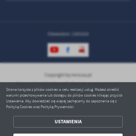
Odwiedzin: 1303103
Copyright by mrocza.pl
Powered by
2ClickPortal® - Portale nowej generacji
Strona korzysta z plików cookies w celu realizacji usług. Możesz określić
warunki przechowywania lub dostępu do plików cookies klikając przycisk
Ustawienia. Aby dowiedzieć się więcej zachęcamy do zapoznania się z
Polityką Cookies oraz Polityką Prywatności.
ZAPISZ WYBRANE
USTAWIENIA
ODRZUĆ WSZYSTKIE