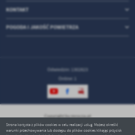
KONTAKT
POGODA I JAKOŚĆ POWIETRZA
Odwiedzin: 1302823
Online: 1
Copyright by mrocza.pl
Strona korzysta z plików cookies w celu realizacji usług. Możesz określić
Powered by
2ClickPortal® - Portale nowej generacji
warunki przechowywania lub dostępu do plików cookies klikając przycisk