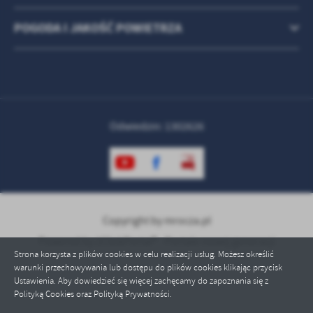
POGODA I JAKOŚĆ POWIETRZA
Odwiedzin: 1302626
Copyright by mrocza.pl
Powered by
2ClickPortal® - Portale nowej generacji
Strona korzysta z plików cookies w celu realizacji usług. Możesz określić
warunki przechowywania lub dostępu do plików cookies klikając przycisk
Ustawienia. Aby dowiedzieć się więcej zachęcamy do zapoznania się z
Polityką Cookies oraz Polityką Prywatności.