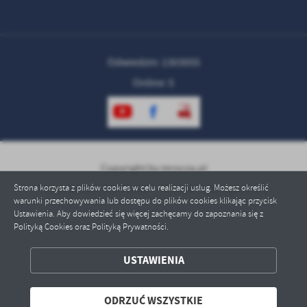
Odwiedzin: 1303055
Online: 5
Copyright by mrocza.pl
Strona korzysta z plików cookies w celu realizacji usług. Możesz określić
Powered by
2ClickPortal® - Portale nowej generacji
warunki przechowywania lub dostępu do plików cookies klikając przycisk
Ustawienia. Aby dowiedzieć się więcej zachęcamy do zapoznania się z
Polityką Cookies oraz Polityką Prywatności.
ZAPISZ WYBRANE
USTAWIENIA
ODRZUĆ WSZYSTKIE
ODRZUĆ WSZYSTKIE