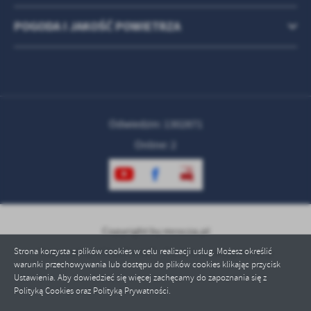
POGODA I JAKOŚĆ POWIETRZA
Odwiedzin: 1302871
Online: 2
Copyright by mrocza.pl
Strona korzysta z plików cookies w celu realizacji usług. Możesz określić
Powered by
2ClickPortal® - Portale nowej generacji
warunki przechowywania lub dostępu do plików cookies klikając przycisk
Ustawienia. Aby dowiedzieć się więcej zachęcamy do zapoznania się z
Polityką Cookies oraz Polityką Prywatności.