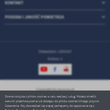
KONTAKT
POGODA I JAKOŚĆ POWIETRZA
Odwiedzin: 1303197
Online: 2
Copyright by mrocza.pl
Strona korzysta z plików cookies w celu realizacji usług. Możesz określić
Powered by
2ClickPortal® - Portale nowej generacji
warunki przechowywania lub dostępu do plików cookies klikając przycisk
Ustawienia. Aby dowiedzieć się więcej zachęcamy do zapoznania się z