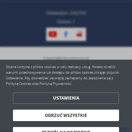
Odwiedzin: 1302754
Online: 7
Copyright by mrocza.pl
Strona korzysta z plików cookies w celu realizacji usług. Możesz określić
Powered by
2ClickPortal® - Portale nowej generacji
warunki przechowywania lub dostępu do plików cookies klikając przycisk
Ustawienia. Aby dowiedzieć się więcej zachęcamy do zapoznania się z
Polityką Cookies oraz Polityką Prywatności.
ZAPISZ WYBRANE
USTAWIENIA
ODRZUĆ WSZYSTKIE
ODRZUĆ WSZYSTKIE
ZEZWÓL NA WSZYSTKIE