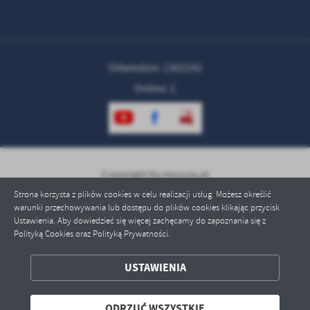
Odwiedzin: 1302242
Online: 1
Copyright by mrocza.pl
Strona korzysta z plików cookies w celu realizacji usług. Możesz określić
Powered by
2ClickPortal® - Portale nowej generacji
warunki przechowywania lub dostępu do plików cookies klikając przycisk
Ustawienia. Aby dowiedzieć się więcej zachęcamy do zapoznania się z
Polityką Cookies oraz Polityką Prywatności.
ZAPISZ WYBRANE
USTAWIENIA
ODRZUĆ WSZYSTKIE
ODRZUĆ WSZYSTKIE