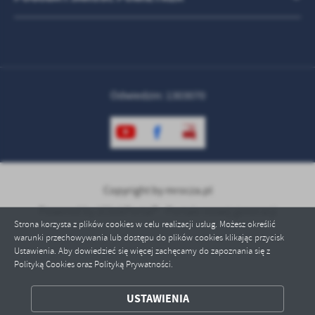
Odwiedzin: 1303070
Copyright by mrocza.pl
Powered by
2ClickPortal® - Portale nowej generacji
Strona korzysta z plików cookies w celu realizacji usług. Możesz określić
warunki przechowywania lub dostępu do plików cookies klikając przycisk
Ustawienia. Aby dowiedzieć się więcej zachęcamy do zapoznania się z
Polityką Cookies oraz Polityką Prywatności.
ZAPISZ WYBRANE
USTAWIENIA