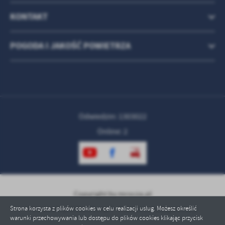
KONTAKT
POGODA I JAKOŚĆ POWIETRZA
Odwiedzin: 1303022
Online: 2
Copyright by mrocza.pl
Strona korzysta z plików cookies w celu realizacji usług. Możesz określić
Powered by
2ClickPortal® - Portale nowej generacji
warunki przechowywania lub dostępu do plików cookies klikając przycisk