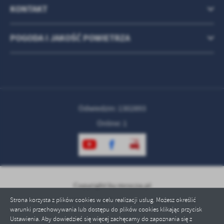
KONTAKT
POGODA I JAKOŚĆ POWIETRZA
Odwiedzin: 1302893
Online: 1
Copyright by mrocza.pl
Strona korzysta z plików cookies w celu realizacji usług. Możesz określić
Powered by
2ClickPortal® - Portale nowej generacji
warunki przechowywania lub dostępu do plików cookies klikając przycisk
Ustawienia. Aby dowiedzieć się więcej zachęcamy do zapoznania się z