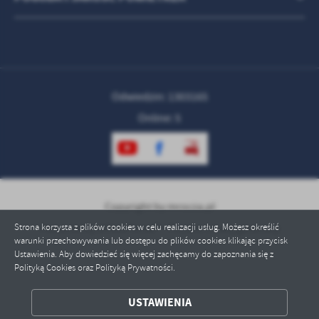
Odwiedzin: 1303165
Online: 5
Copyright by mrocza.pl
Strona korzysta z plików cookies w celu realizacji usług. Możesz określić
Powered by
2ClickPortal® - Portale nowej generacji
warunki przechowywania lub dostępu do plików cookies klikając przycisk
Ustawienia. Aby dowiedzieć się więcej zachęcamy do zapoznania się z
ZAPISZ WYBRANE
Polityką Cookies oraz Polityką Prywatności.
ODRZUĆ WSZYSTKIE
USTAWIENIA