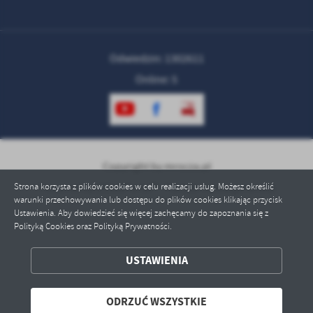
Odwiedzin: 1302611
Online: 5
Copyright by mrocza.pl
Strona korzysta z plików cookies w celu realizacji usług. Możesz określić
Powered by
2ClickPortal® - Portale nowej generacji
warunki przechowywania lub dostępu do plików cookies klikając przycisk
Ustawienia. Aby dowiedzieć się więcej zachęcamy do zapoznania się z
Polityką Cookies oraz Polityką Prywatności.
ZAPISZ WYBRANE
USTAWIENIA
ODRZUĆ WSZYSTKIE
ODRZUĆ WSZYSTKIE