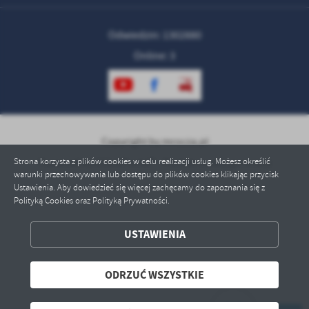
Odwiedzin: 1302880
Online: 3
Copyright by mrocza.pl
Strona korzysta z plików cookies w celu realizacji usług. Możesz określić
Powered by
2ClickPortal® - Portale nowej generacji
warunki przechowywania lub dostępu do plików cookies klikając przycisk
Ustawienia. Aby dowiedzieć się więcej zachęcamy do zapoznania się z
Polityką Cookies oraz Polityką Prywatności.
ZAPISZ WYBRANE
USTAWIENIA
ODRZUĆ WSZYSTKIE
ODRZUĆ WSZYSTKIE
ZEZWÓL NA WSZYSTKIE