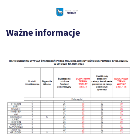
Ważne informacje