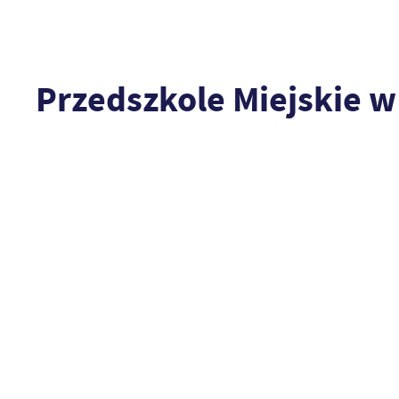
Przedszkole Miejskie 