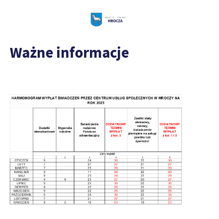
Ważne informacje